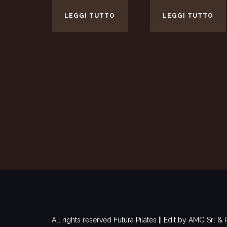
LEGGI TUTTO
LEGGI TUTTO
All rights reserved Futura Pilates || Edit by AMG Srl 