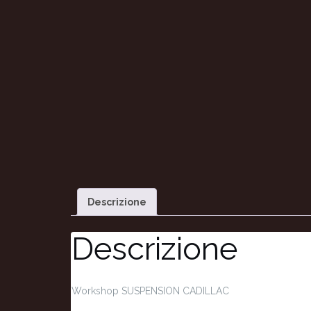
Descrizione
Descrizione
Workshop SUSPENSION CADILLAC