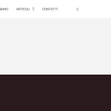
 SIAMO
ARTICOLI
CONTATTI