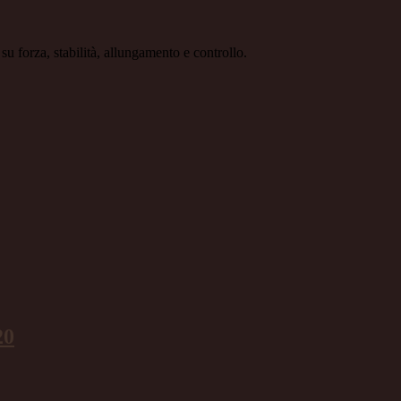
su forza, stabilità, allungamento e controllo.
20