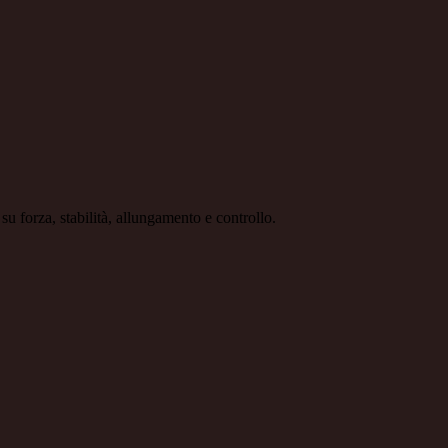
su forza, stabilità, allungamento e controllo.